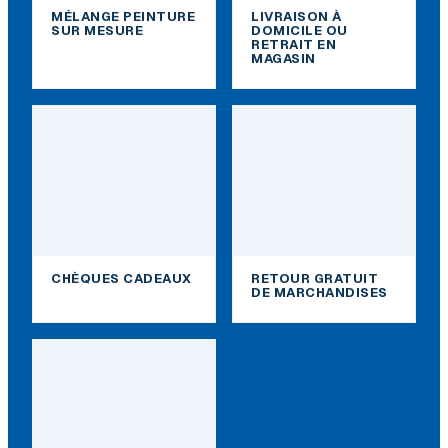
MÉLANGE PEINTURE
LIVRAISON À
SUR MESURE
DOMICILE OU
RETRAIT EN
MAGASIN
CHÈQUES CADEAUX
RETOUR GRATUIT
DE MARCHANDISES