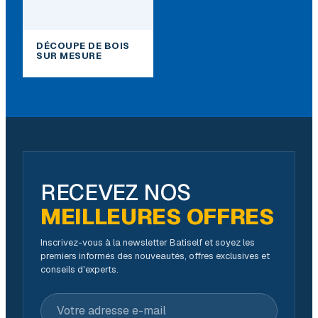
DÉCOUPE DE BOIS
SUR MESURE
RECEVEZ NOS
MEILLEURES OFFRES
Inscrivez-vous à la newsletter Batiself et soyez les
premiers informés des nouveautés, offres exclusives et
conseils d'experts.
Votre adresse e-mail