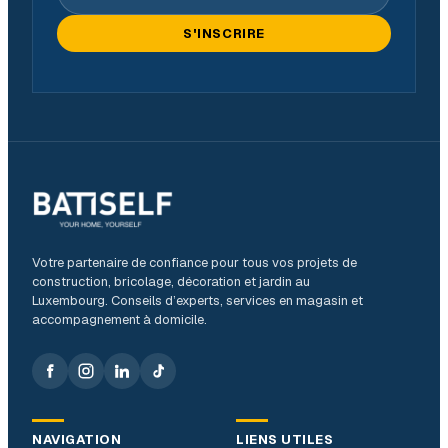
S'INSCRIRE
Votre partenaire de confiance pour tous vos projets de
construction, bricolage, décoration et jardin au
Luxembourg. Conseils d’experts, services en magasin et
accompagnement à domicile.
NAVIGATION
LIENS UTILES