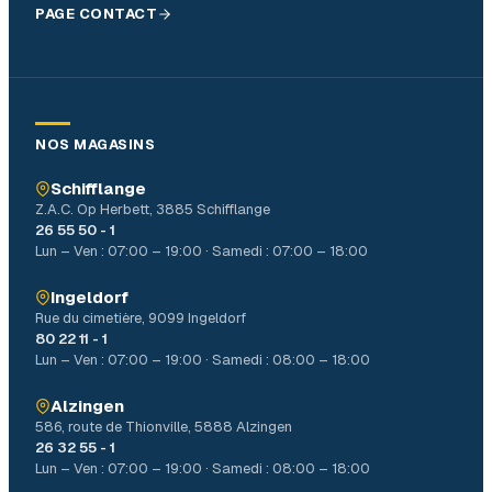
PAGE CONTACT
NOS MAGASINS
Schifflange
Z.A.C. Op Herbett, 3885 Schifflange
26 55 50 - 1
Lun – Ven : 07:00 – 19:00 · Samedi : 07:00 – 18:00
Ingeldorf
Rue du cimetière, 9099 Ingeldorf
80 22 11 - 1
Lun – Ven : 07:00 – 19:00 · Samedi : 08:00 – 18:00
Alzingen
586, route de Thionville, 5888 Alzingen
26 32 55 - 1
Lun – Ven : 07:00 – 19:00 · Samedi : 08:00 – 18:00