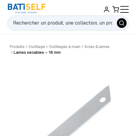
Rechercher
Produits
Outillage
Outillages à main
Scies & lames
Lames sécables – 18 mm