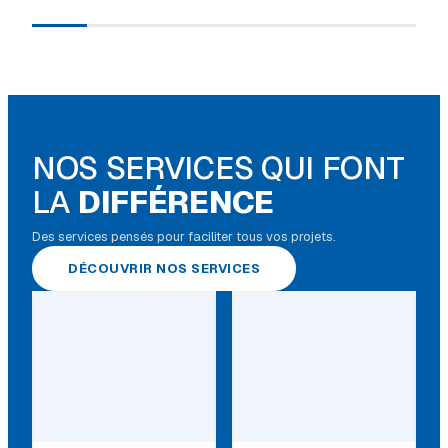
NOS SERVICES QUI FONT
LA
DIFFÉRENCE
Des services pensés pour faciliter tous vos projets.
DÉCOUVRIR NOS SERVICES