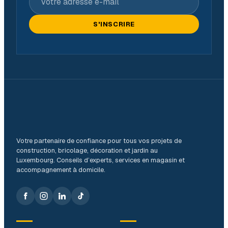
S'INSCRIRE
Votre partenaire de confiance pour tous vos projets de
construction, bricolage, décoration et jardin au
Luxembourg. Conseils d’experts, services en magasin et
accompagnement à domicile.