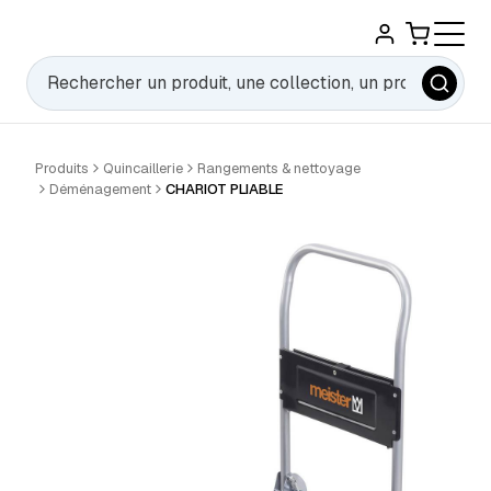
Rechercher
Produits
Quincaillerie
Rangements & nettoyage
Déménagement
CHARIOT PLIABLE