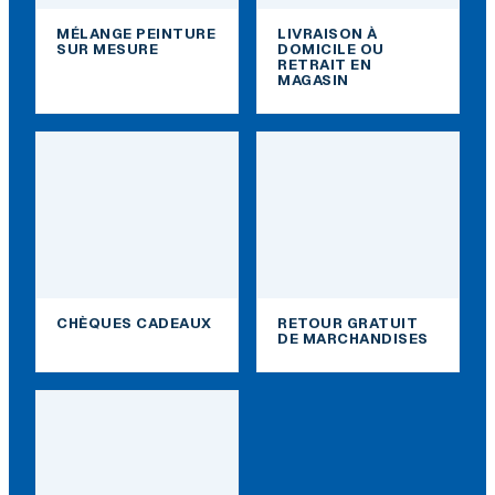
MÉLANGE PEINTURE
LIVRAISON À
SUR MESURE
DOMICILE OU
RETRAIT EN
MAGASIN
CHÈQUES CADEAUX
RETOUR GRATUIT
DE MARCHANDISES