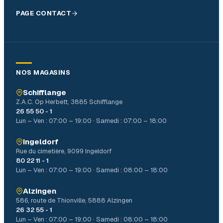
PAGE CONTACT
NOS MAGASINS
Schifflange
Z.A.C. Op Herbett, 3885 Schifflange
26 55 50 - 1
Lun – Ven : 07:00 – 19:00 · Samedi : 07:00 – 18:00
Ingeldorf
Rue du cimetière, 9099 Ingeldorf
80 22 11 - 1
Lun – Ven : 07:00 – 19:00 · Samedi : 08:00 – 18:00
Alzingen
586, route de Thionville, 5888 Alzingen
26 32 55 - 1
Lun – Ven : 07:00 – 19:00 · Samedi : 08:00 – 18:00