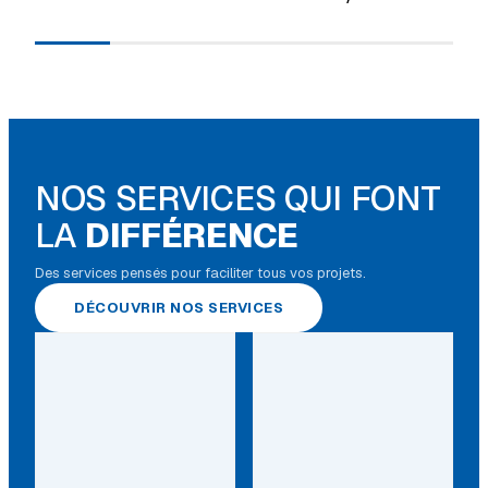
NOS SERVICES QUI FONT
LA
DIFFÉRENCE
Des services pensés pour faciliter tous vos projets.
DÉCOUVRIR NOS SERVICES