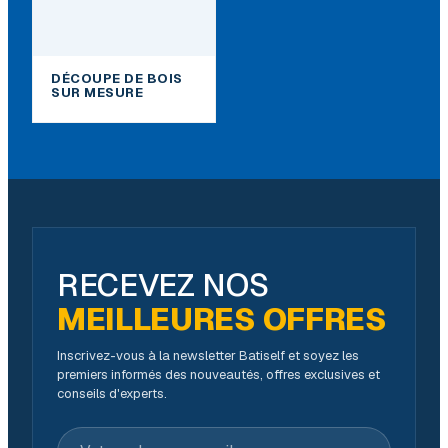
DÉCOUPE DE BOIS
SUR MESURE
RECEVEZ NOS
MEILLEURES OFFRES
Inscrivez-vous à la newsletter Batiself et soyez les
premiers informés des nouveautés, offres exclusives et
conseils d'experts.
Votre adresse e-mail