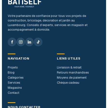
Votre partenaire de confiance pour tous vos projets de
construction, bricolage, décoration et jardin au
Luxembourg. Conseils d’experts, services en magasin et
accompagnement à domicile.
NAVIGATION
LIENS UTILES
Projets
Livraison & retrait
Blog
Retours marchandises
Catégories
Moyens de paiement
Services
Chèque cadeau
Magasins
Contact
NOUS CONTACTER