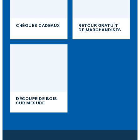
CHÈQUES CADEAUX
RETOUR GRATUIT
DE MARCHANDISES
DÉCOUPE DE BOIS
SUR MESURE