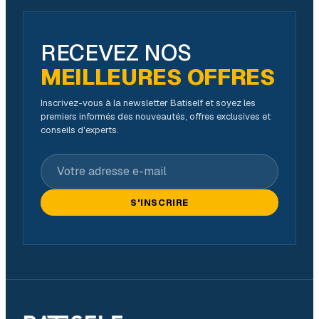
RECEVEZ NOS
MEILLEURES OFFRES
Inscrivez-vous à la newsletter Batiself et soyez les
premiers informés des nouveautés, offres exclusives et
conseils d'experts.
Votre adresse e-mail
S'INSCRIRE