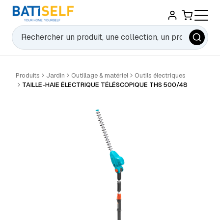
Rechercher
Produits
Jardin
Outillage & matériel
Outils électriques
TAILLE-HAIE ÉLECTRIQUE TÉLÉSCOPIQUE THS 500/48