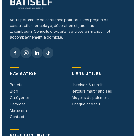
Votre partenaire de confiance pour tous vos projets de
construction, bricolage, décoration et jardin au
Luxembourg. Conseils d’experts, services en magasin et
accompagnement à domicile.
NAVIGATION
LIENS UTILES
Projets
Livraison & retrait
Blog
Retours marchandises
Catégories
Moyens de paiement
Services
Chèque cadeau
Magasins
Contact
NOUS CONTACTER