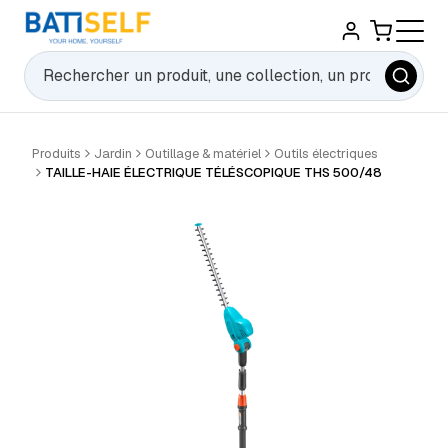
Rechercher
Produits
Jardin
Outillage & matériel
Outils électriques
TAILLE-HAIE ÉLECTRIQUE TÉLÉSCOPIQUE THS 500/48