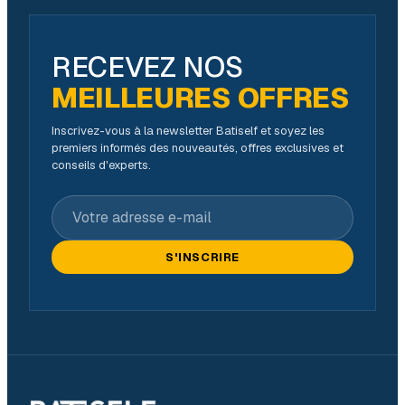
RECEVEZ NOS
MEILLEURES OFFRES
Inscrivez-vous à la newsletter Batiself et soyez les
premiers informés des nouveautés, offres exclusives et
conseils d'experts.
Votre adresse e-mail
S'INSCRIRE