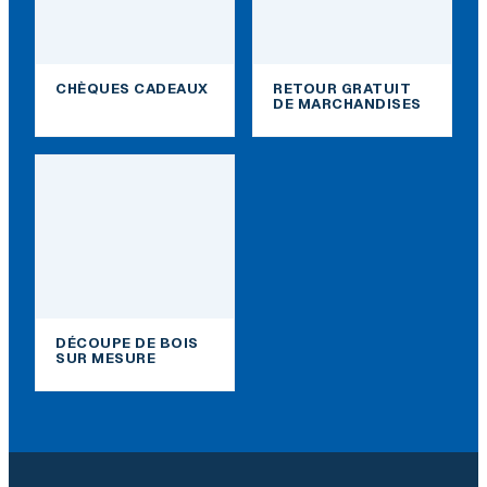
CHÈQUES CADEAUX
RETOUR GRATUIT
DE MARCHANDISES
DÉCOUPE DE BOIS
SUR MESURE